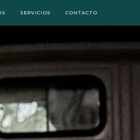
OS
SERVICIOS
CONTACTO