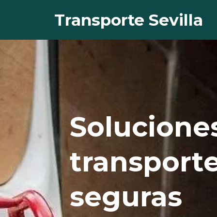
Transporte Sevilla
Solucione
transporte
seguras