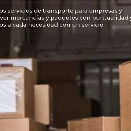
s servicios de transporte para empresas y
over mercancías y paquetes con puntualidad 
s a cada necesidad con un servicio